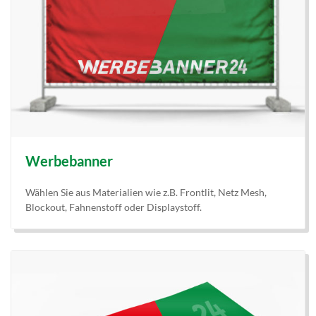
Werbebanner
Wählen Sie aus Materialien wie z.B. Frontlit, Netz Mesh,
Blockout, Fahnenstoff oder Displaystoff.