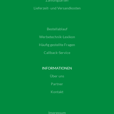
Zahlungsarten
Lieferzeit- und Versandkosten
Bestellablauf
Werbetechnik-Lexikon
Häufig gestellte Fragen
Callback-Service
INFORMATIONEN
Über uns
Partner
Kontakt
Impressum