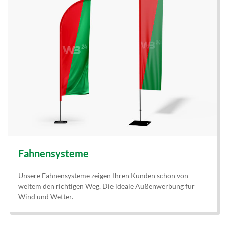
Fahnensysteme
Unsere Fahnensysteme zeigen Ihren Kunden schon von
weitem den richtigen Weg. Die ideale Außenwerbung für
Wind und Wetter.