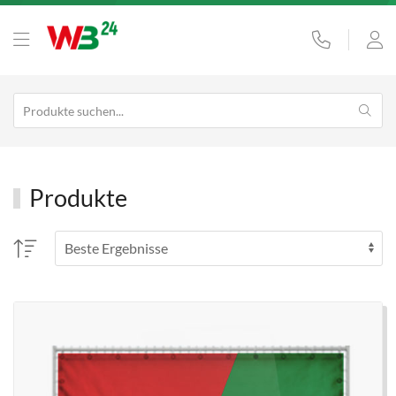
Produkte