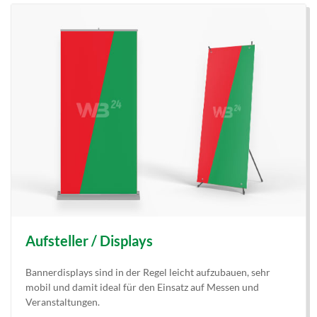
Aufsteller / Displays
Bannerdisplays sind in der Regel leicht aufzubauen, sehr
mobil und damit ideal für den Einsatz auf Messen und
Veranstaltungen.