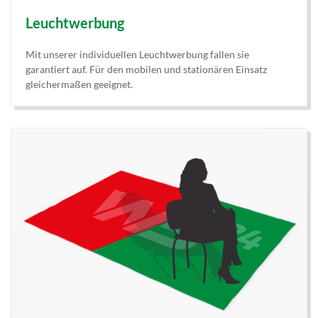
Leuchtwerbung
Mit unserer individuellen Leuchtwerbung fallen sie
garantiert auf. Für den mobilen und stationären Einsatz
gleichermaßen geeignet.