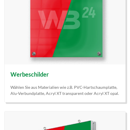
Werbeschilder
Wählen Sie aus Materialien wie z.B. PVC-Hartschaumplatte,
Alu-Verbundplatte, Acryl XT transparent oder Acryl XT opal.