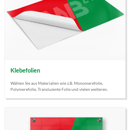
Klebefolien
Wählen Sie aus Materialien wie z.B. Monomerefolie,
Polymerefolie, Transluzente Folie und vielen weiteren.