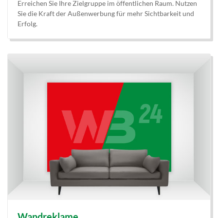
Erreichen Sie Ihre Zielgruppe im öffentlichen Raum. Nutzen
Sie die Kraft der Außenwerbung für mehr Sichtbarkeit und
Erfolg.
Wandreklame