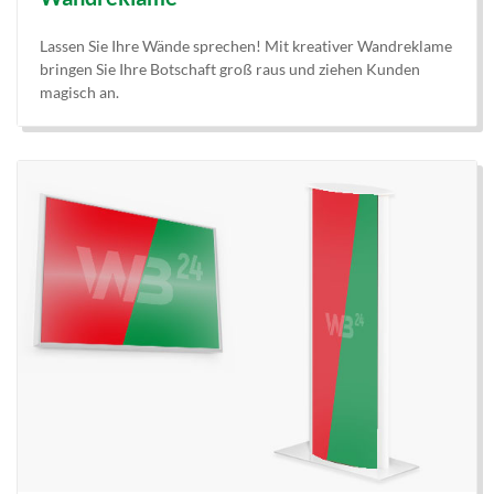
Lassen Sie Ihre Wände sprechen! Mit kreativer Wandreklame
bringen Sie Ihre Botschaft groß raus und ziehen Kunden
magisch an.