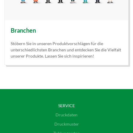
Branchen
Stöbern Sie in unseren Produktvorschlägen für die
unterschiedlichsten Branchen und entdecken Sie die Vielfalt
unserer Produkte. Lassen Sie sich inspirieren!
SERVICE
Druckdaten
Druckmuster