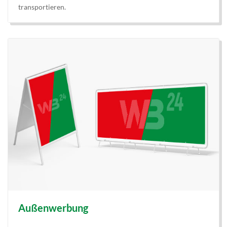
transportieren.
Außenwerbung