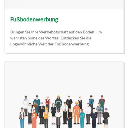
Fußbodenwerbung
Bringen Sie Ihre Werbebotschaft auf den Boden - im
wahrsten Sinne des Wortes! Entdecken Sie die
ungewöhnliche Welt der Fußbodenwerbung.