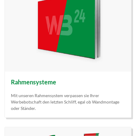
Rahmensysteme
Mit unseren Rahmensystem verpassen sie Ihrer
Werbebotschaft den letzten Schliff, egal ob Wandmontage
oder Ständer.