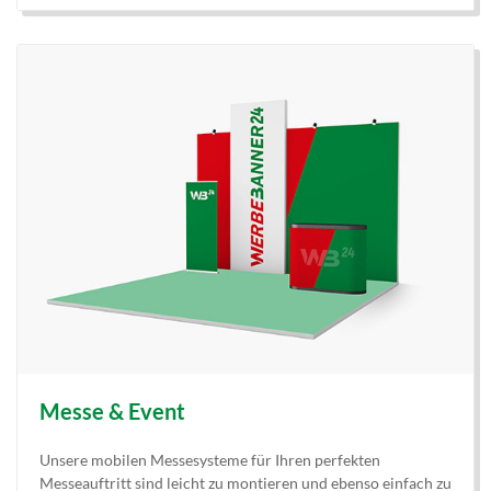
Messe & Event
Unsere mobilen Messesysteme für Ihren perfekten
Messeauftritt sind leicht zu montieren und ebenso einfach zu