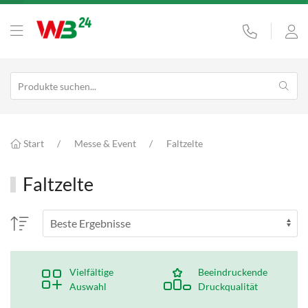
Start
Messe & Event
Faltzelte
Faltzelte
Vielfältige
Beeindruckende
Auswahl
Druckqualität