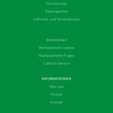
Druckmuster
Zahlungsarten
Lieferzeit- und Versandkosten
Bestellablauf
Werbetechnik-Lexikon
Häufig gestellte Fragen
Callback-Service
INFORMATIONEN
Über uns
Partner
Kontakt