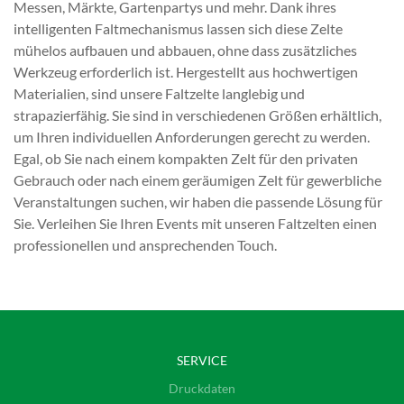
Messen, Märkte, Gartenpartys und mehr. Dank ihres
intelligenten Faltmechanismus lassen sich diese Zelte
mühelos aufbauen und abbauen, ohne dass zusätzliches
Werkzeug erforderlich ist. Hergestellt aus hochwertigen
Materialien, sind unsere Faltzelte langlebig und
strapazierfähig. Sie sind in verschiedenen Größen erhältlich,
um Ihren individuellen Anforderungen gerecht zu werden.
Egal, ob Sie nach einem kompakten Zelt für den privaten
Gebrauch oder nach einem geräumigen Zelt für gewerbliche
Veranstaltungen suchen, wir haben die passende Lösung für
Sie. Verleihen Sie Ihren Events mit unseren Faltzelten einen
professionellen und ansprechenden Touch.
SERVICE
Druckdaten