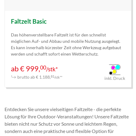
Faltzelt Basic
Das höhenverstellbare Faltzelt ist für den schnellst
möglichen Auf- und Abbau und mobile Nutzung ausgelegt.
Es kann innerhalb kürzester Zeit ohne Werkzeug aufgebaut
werden und schafft sofort einen Wetterschutz.
00
ab € 999,
/stk*
brutto ab € 1.188,
81
/stk**
inkl. Druck
Entdecken Sie unsere vielseitigen Faltzelte - die perfekte
Lösung für Ihre Outdoor-Veranstaltungen! Unsere Faltzelte
bieten nicht nur Schutz vor Sonne und leichtem Regen,
sondern auch eine praktische und flexible Option für